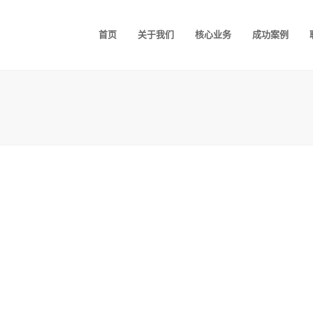
首页
关于我们
核心业务
成功案例