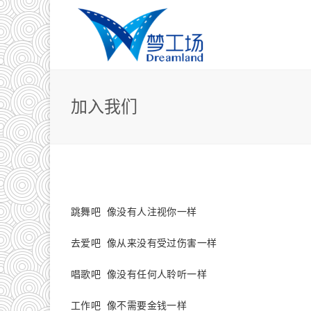
加入我们
跳舞吧 像没有人注视你一样
去爱吧 像从来没有受过伤害一样
唱歌吧 像没有任何人聆听一样
工作吧 像不需要金钱一样