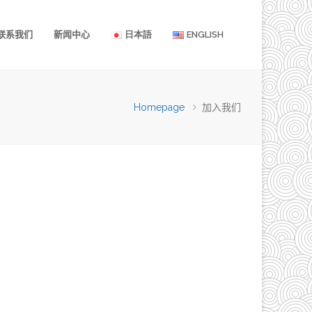
联系我们
新闻中心
日本語
ENGLISH
Homepage
加入我们