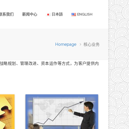
联系我们
新闻中心
日本語
ENGLISH
Homepage
核心业务
战略规划、管理改进、资本运作等方式，为客户提供内