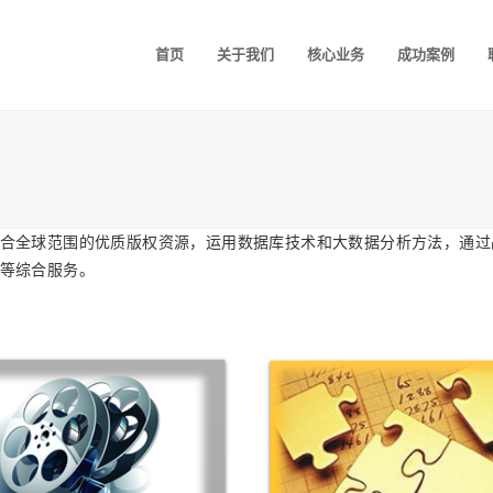
首页
关于我们
核心业务
成功案例
合全球范围的优质版权资源，运用数据库技术和大数据分析方法，通过
等综合服务。