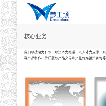
核心业务
我们以战略为引领，以资本为纽带，以人才为支撑，聚
容产品制作、优质版权产品交易和文化传媒投资咨询等