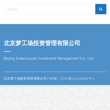
北京梦工场投资管理有限公司
Beijing DreamLands Investment Management Co., Ltd.
北京梦工场投资管理有限公司 | ICP证：
京ICP备15033689号-1